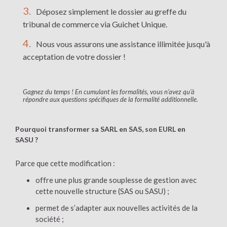
Déposez simplement le dossier au greffe du
tribunal de commerce via Guichet Unique.
Nous vous assurons une assistance illimitée jusqu'à
acceptation de votre dossier !
Gagnez du temps ! En cumulant les formalités, vous n’avez qu’à
répondre aux questions spécifiques de la formalité additionnelle.
Pourquoi transformer sa SARL en SAS, son EURL en
SASU ?
Parce que cette modification :
offre une plus grande souplesse de gestion avec
cette nouvelle structure (SAS ou SASU) ;
permet de s’adapter aux nouvelles activités de la
société ;