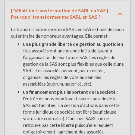
[Définition transformation de SARL en SAS ]
Pourquoi transformer ma SARL en SAS ?
La transformation de votre SARL en SAS est une décision
qui entraîne de nombreux avantages. Elle permet :
une plus grande liberté de gestion au quotidien
: les associés ont une grande latitude quant à
l’organisation de leur future SAS. Les règles de
gestion de la SAS sont plus flexibles que celle d’une
SARL. Les associés peuvent, par exemple,
organiser les règles de vote au sein des
assemblées (quorum, majorité, etc).
un financement plus important de la société
:
l’entrée de nouveaux investisseurs au sein de la
SAS est facilitée. La cession d’actions dans cette
forme juridique de société est libre (sauf clause
statutaire contraire). Dans une SARL, on ne
retrouve pas cette liberté puisqu’elle requiert
obligatoirement l’agrément des associés.