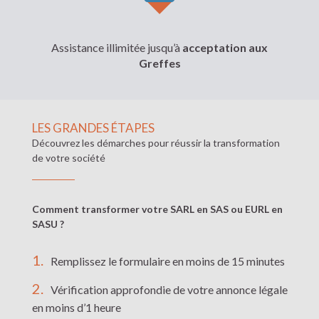
Assistance illimitée jusqu’à
acceptation aux
Greffes
LES GRANDES ÉTAPES
Découvrez les démarches pour réussir la transformation
de votre société
Comment transformer votre SARL en SAS ou EURL en
SASU ?
Remplissez le formulaire en moins de 15 minutes
Vérification approfondie de votre annonce légale
en moins d’1 heure