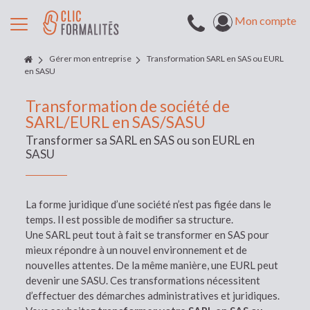
Mon compte
Gérer mon entreprise
Transformation SARL en SAS ou EURL
en SASU
Transformation de société de
SARL/EURL en SAS/SASU
Transformer sa SARL en SAS ou son EURL en
SASU
La forme juridique d’une société n’est pas figée dans le
temps. Il est possible de modifier sa structure.
Une SARL peut tout à fait se transformer en SAS pour
mieux répondre à un nouvel environnement et de
nouvelles attentes. De la même manière, une EURL peut
devenir une SASU. Ces transformations nécessitent
d’effectuer des démarches administratives et juridiques.