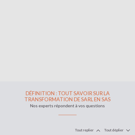
DÉFINITION : TOUT SAVOIR SUR LA
TRANSFORMATION DE SARL EN SAS
Nos experts répondent à vos questions
Tout replier
Tout déplier