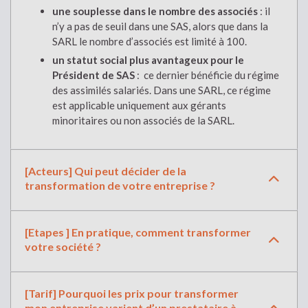
une souplesse dans le nombre des associés
: il
n’y a pas de seuil dans une SAS, alors que dans la
SARL le nombre d’associés est limité à 100.
un statut social plus avantageux pour le
Président de SAS
: ce dernier bénéficie du régime
des assimilés salariés. Dans une SARL, ce régime
est applicable uniquement aux gérants
minoritaires ou non associés de la SARL.
[Acteurs] Qui peut décider de la
transformation de votre entreprise ?
[Etapes ] En pratique, comment transformer
votre société ?
[Tarif] Pourquoi les prix pour transformer
mon entreprise varient d’un prestataire à