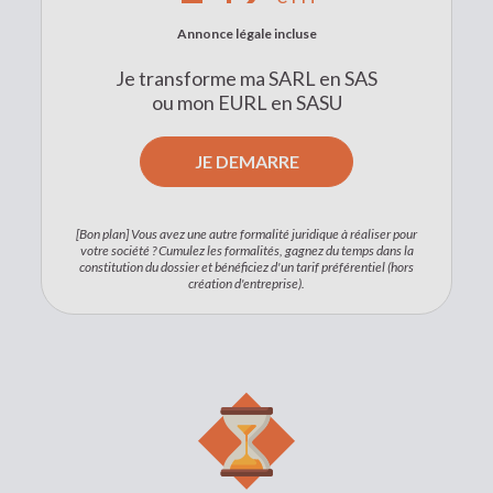
Annonce légale incluse
Je transforme ma SARL en SAS
ou mon EURL en SASU
JE DEMARRE
[Bon plan] Vous avez une autre formalité juridique à réaliser pour
votre société ? Cumulez les formalités, gagnez du temps dans la
constitution du dossier et bénéficiez d'un tarif préférentiel (hors
création d'entreprise).