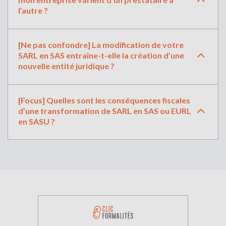
l’autre ?
[Ne pas confondre] La modification de votre
SARL en SAS entraîne-t-elle la création d’une
nouvelle entité juridique ?
[Focus] Quelles sont les conséquences fiscales
d’une transformation de SARL en SAS ou EURL
en SASU ?