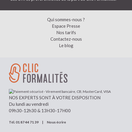
Qui sommes-nous ?
Espace Presse
Nos tarifs
Contactez-nous
Le blog
NOS EXPERTS SONT À VOTRE DISPOSITION
Du lundi au vendredi
09h30-12h30 & 13H30-17H00
Tél.
01 87 44 71 39
|
Nous écrire