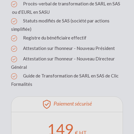
Procès-verbal de transformation de SARL en SAS
ou d’EURL en SASU
Statuts modifiés de SAS (société par actions
simplifiée)
Registre du bénéficiaire effectif
Attestation sur l'honneur - Nouveau Président
Attestation sur l'honneur - Nouveau Directeur
Général
Guide de Transformation de SARL en SAS de Clic
Formalités
Paiement sécurisé
149
€ HT