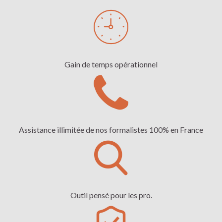
Gain de temps opérationnel
Assistance illimitée de nos formalistes 100% en France
Outil pensé pour les pro.