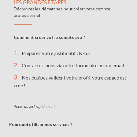
LES GRANDES ÉTAPES
Découvrez les démarches pour créer votre compte
professionnel
Comment créer votre compte pro ?
Préparez votre justificatif : K-bis
Contactez-nous via notre formulaire ou par email
Nos équipes valident votre profil, votre espace est
crée !
Accès ouvert rapidement
Pourquoi utiliser nos services ?