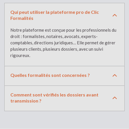
Qui peut utiliser la plateforme pro de Clic
Formalités
Notre plateforme est conçue pour les professionnels du
droit : formalistes, notaires, avocats, experts-
comptables, directions juridiques… Elle permet de gérer
plusieurs clients, plusieurs dossiers, avec un suivi
rigoureux.
Quelles formalités sont concernées ?
Comment sont vérifiés les dossiers avant
transmission ?