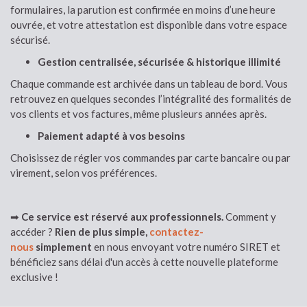
formulaires, la parution est confirmée en moins d’une heure
ouvrée, et votre attestation est disponible dans votre espace
sécurisé.
Gestion centralisée, sécurisée & historique illimité
Chaque commande est archivée dans un tableau de bord. Vous
retrouvez en quelques secondes l’intégralité des formalités de
vos clients et vos factures, même plusieurs années après.
Paiement adapté à vos besoins
Choisissez de régler vos commandes par carte bancaire ou par
virement, selon vos préférences.
➡
Ce service est réservé aux professionnels.
Comment y
accéder ?
Rien de plus simple,
contactez-
nous
simplement
en nous envoyant votre numéro SIRET et
bénéficiez sans délai d'un accès à cette nouvelle plateforme
exclusive !