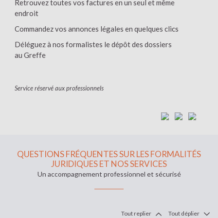
Retrouvez toutes vos factures en un seul et même
endroit
Commandez vos annonces légales en quelques clics
Déléguez à nos formalistes le dépôt des dossiers
au Greffe
Service réservé aux professionnels
QUESTIONS FRÉQUENTES SUR LES FORMALITÉS
JURIDIQUES ET NOS SERVICES
Un accompagnement professionnel et sécurisé
Tout replier
Tout déplier