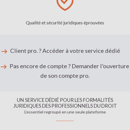
Qualité et sécurité juridiques éprouvées
Client pro. ? Accéder à votre service dédié
Pas encore de compte ? Demander l'ouverture
de son compte pro.
UN SERVICE DÉDIÉ POUR LES FORMALITÉS
JURIDIQUES DES PROFESSIONNELS DU DROIT
L'essentiel regroupé en une seule plateforme