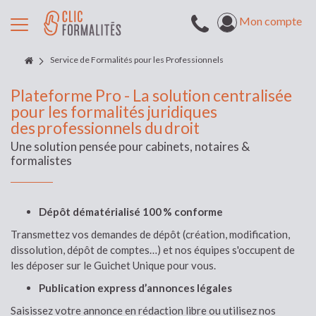
Mon compte
Service de Formalités pour les Professionnels
Plateforme Pro - La solution centralisée
pour les formalités juridiques
des professionnels du droit
Une solution pensée pour cabinets, notaires &
formalistes
Dépôt dématérialisé 100 % conforme
Transmettez vos demandes de dépôt (création, modification,
dissolution, dépôt de comptes…) et nos équipes s'occupent de
les déposer sur le Guichet Unique pour vous.
Publication express d’annonces légales
Saisissez votre annonce en rédaction libre ou utilisez nos