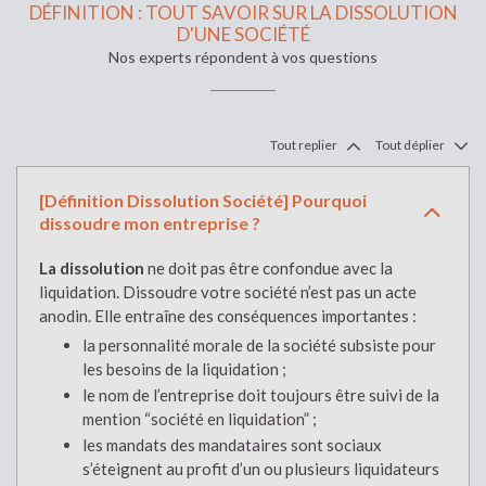
DÉFINITION : TOUT SAVOIR SUR LA DISSOLUTION
D'UNE SOCIÉTÉ
Nos experts répondent à vos questions
Tout replier
Tout déplier
[Définition Dissolution Société] Pourquoi
dissoudre mon entreprise ?
La dissolution
ne doit pas être confondue avec la
liquidation. Dissoudre votre société n’est pas un acte
anodin. Elle entraîne des conséquences importantes :
la personnalité morale de la société subsiste pour
les besoins de la liquidation ;
le nom de l’entreprise doit toujours être suivi de la
mention “société en liquidation” ;
les mandats des mandataires sont sociaux
s’éteignent au profit d’un ou plusieurs liquidateurs