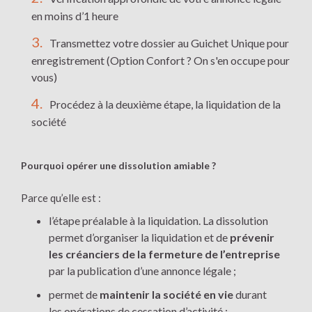
en moins d’1 heure
Transmettez votre dossier au Guichet Unique pour
enregistrement (Option Confort ? On s'en occupe pour
vous)
Procédez à la deuxième étape, la liquidation de la
société
Pourquoi opérer une dissolution amiable ?
Parce qu’elle est :
l’étape préalable à la liquidation. La dissolution
permet d’organiser la liquidation et de
prévenir
les créanciers de la fermeture de l’entreprise
par la publication d’une annonce légale ;
permet de
maintenir la société en vie
durant
les opérations de cessation d’activité ;