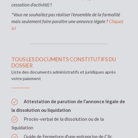
cessation d'activité)
!
*Vous ne souhaitez pas réaliser l'ensemble de la formalité
mais seulement faire paraître une annonce légale ?
Cliquez
ici
TOUS LES DOCUMENTS CONSTITUTIFS DU
DOSSIER
Liste des documents administratifs et juridiques après
votre paiement
Attestation de parution de l’annonce légale de
la dissolution ou liquidation
Procès-verbal de la dissolution ou de la
liquidation
Guide de Fermeture d'une entreprise de Clic