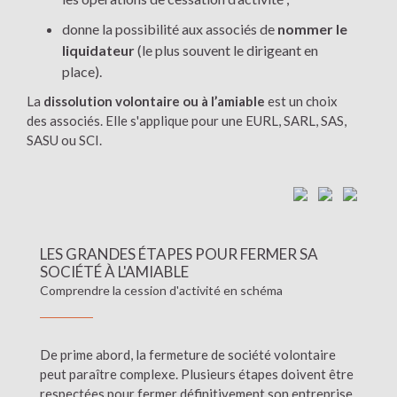
donne la possibilité aux associés de
nommer le
liquidateur
(le plus souvent le dirigeant en
place).
La
dissolution volontaire ou à l’amiable
est un choix
des associés. Elle s'applique pour une EURL, SARL, SAS,
SASU ou SCI.
LES GRANDES ÉTAPES POUR FERMER SA
SOCIÉTÉ À L'AMIABLE
Comprendre la cession d'activité en schéma
De prime abord, la fermeture de société volontaire
peut paraître complexe. Plusieurs étapes doivent être
respectées pour fermer définitivement son entreprise