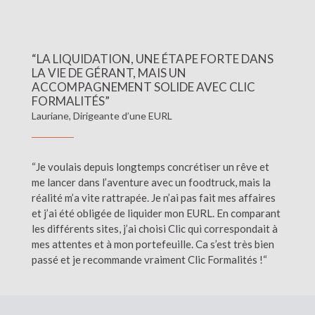
“LA LIQUIDATION, UNE ÉTAPE FORTE DANS
LA VIE DE GÉRANT, MAIS UN
ACCOMPAGNEMENT SOLIDE AVEC CLIC
FORMALITÉS”
Lauriane, Dirigeante d’une EURL
“Je voulais depuis longtemps concrétiser un rêve et
me lancer dans l’aventure avec un foodtruck, mais la
réalité m’a vite rattrapée. Je n’ai pas fait mes affaires
et j’ai été obligée de liquider mon EURL. En comparant
les différents sites, j’ai choisi Clic qui correspondait à
mes attentes et à mon portefeuille. Ca s’est très bien
passé et je recommande vraiment Clic Formalités !“