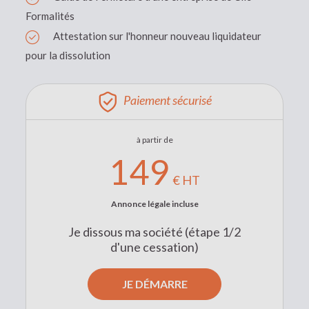
Formalités
Attestation sur l'honneur nouveau liquidateur
pour la dissolution
Paiement sécurisé
à partir de
149
€ HT
Annonce légale incluse
Je dissous ma société (étape 1/2
d'une cessation)
JE DÉMARRE