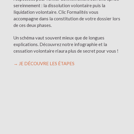
sereinnement : la dissolution volontaire puis la
liquidation volontaire. Clic Formalités vous
accompagne dans la constitution de votre dossier lors
de ces deux phases.
Un schéma vaut souvent mieux que de longues
explications. Découvrez notre infographie et la
cessation volontaire n'aura plus de secret pour vous !
→ JE DÉCOUVRE LES ÉTAPES