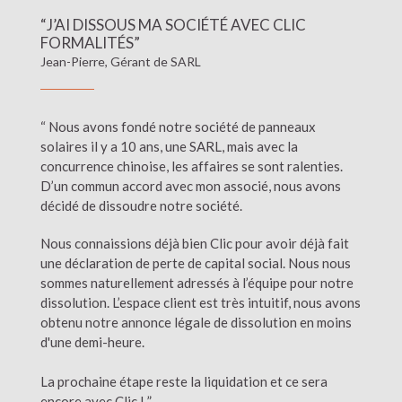
“J’AI DISSOUS MA SOCIÉTÉ AVEC CLIC
FORMALITÉS”
Jean-Pierre, Gérant de SARL
“ Nous avons fondé notre société de panneaux
solaires il y a 10 ans, une SARL, mais avec la
concurrence chinoise, les affaires se sont ralenties.
D’un commun accord avec mon associé, nous avons
décidé de dissoudre notre société.
Nous connaissions déjà bien Clic pour avoir déjà fait
une déclaration de perte de capital social. Nous nous
sommes naturellement adressés à l’équipe pour notre
dissolution. L’espace client est très intuitif, nous avons
obtenu notre annonce légale de dissolution en moins
d'une demi-heure.
La prochaine étape reste la liquidation et ce sera
encore avec Clic ! ”