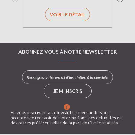
VOIR LE DÉTAIL
ABONNEZ-VOUS À NOTRE NEWSLETTER
JE M'INSCRIS
En vous inscrivant à la newsletter mensuelle, vous
acceptez de recevoir des informations, des actualités et
des offres préférentielles de la part de Clic Formalités.