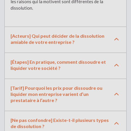
les raisons qui la motivent sont différentes de la
dissolution.
[Acteurs] Qui peut décider de la dissolution
amiable de votre entreprise ?
[Étapes] En pratique, comment dissoudre et
liquider votre société ?
[Tarif] Pourquoi les prix pour dissoudre ou
liquider mon entreprise varient d’un
prestataire à l’autre ?
[Ne pas confondre] Existe-t-il plusieurs types
de dissolution ?