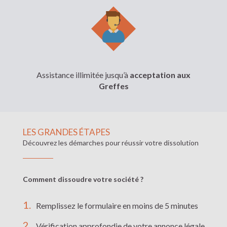
Assistance illimitée jusqu’à
acceptation aux
Greffes
LES GRANDES ÉTAPES
Découvrez les démarches pour réussir votre dissolution
Comment dissoudre votre société ?
Remplissez le formulaire en moins de 5 minutes
Vérification approfondie de votre annonce légale