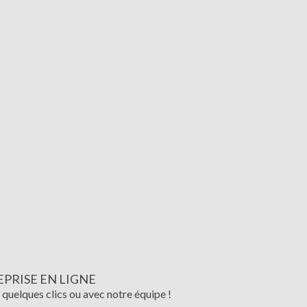
PRISE EN LIGNE
 quelques clics ou avec notre équipe !