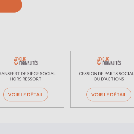
RANSFERT DE SIÈGE SOCIAL
CESSION DE PARTS SOCIA
HORS RESSORT
OU D'ACTIONS
VOIR LE DÉTAIL
VOIR LE DÉTAIL