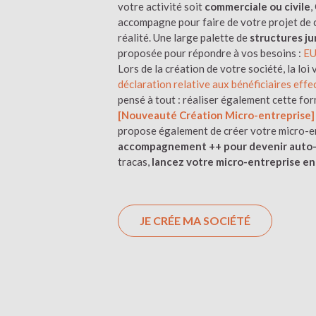
votre activité soit
commerciale ou civile
,
accompagne pour faire de votre projet de 
réalité. Une large palette de
structures ju
proposée pour répondre à vos besoins :
E
Lors de la création de votre société, la loi
déclaration relative aux bénéficiaires effe
pensé à tout : réaliser également cette form
[Nouveauté Création Micro-entreprise]
propose également de créer votre micro-en
accompagnement ++ pour devenir auto
tracas,
lancez votre micro-entreprise en
JE CRÉE MA SOCIÉTÉ