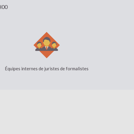
H00
Équipes internes de juristes de formalistes