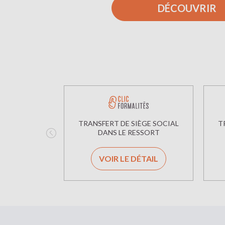
DÉCOUVRIR
TRANSFERT DE SIÈGE SOCIAL
T
DANS LE RESSORT
VOIR LE DÉTAIL