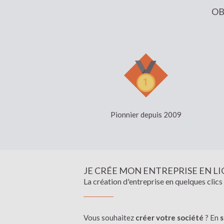
OB
Pionnier depuis 2009
JE CRÉE MON ENTREPRISE EN L
La création d'entreprise en quelques clics
Vous souhaitez
créer votre société
? En
s