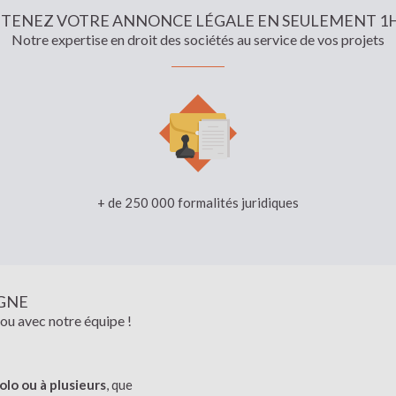
TENEZ VOTRE ANNONCE LÉGALE EN SEULEMENT 1
Notre expertise en droit des sociétés au service de vos projets
+ de 250 000 formalités juridiques
IGNE
 ou avec notre équipe !
olo ou à plusieurs
, que