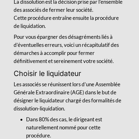
La dissolution est la décision prise par l’ensemble
des associés de fermer leur société.
Cette procédure entraîne ensuite la procédure
de liquidation.
Pour vous épargner des désagréments liés à
d’éventuelles erreurs, voici un récapitulatif des
démarches à accomplir pour fermer
définitivement et sereinement votre société.
Choisir le liquidateur
Les associés se réunissent lors d’une Assemblée
Générale Extraordinaire (AGE) dans le but de
désigner le liquidateur chargé des formalités de
dissolution-liquidation.
Dans 80% des cas, le dirigeant est
naturellement nommé pour cette
procédure.