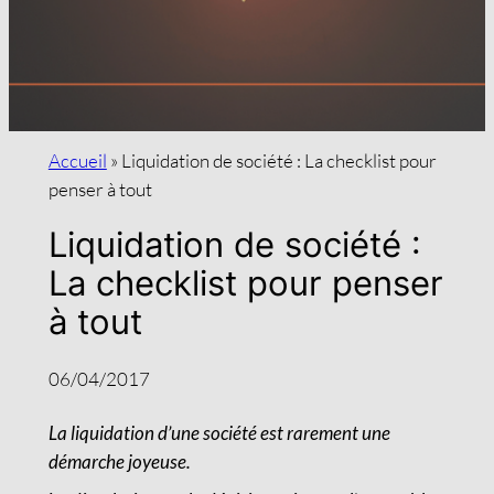
Accueil
»
Liquidation de société : La checklist pour
penser à tout
Liquidation de société :
La checklist pour penser
à tout
06/04/2017
La liquidation d’une société est rarement une
démarche joyeuse.