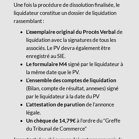
Une fois la procédure de dissolution finalisée, le
liquidateur constitue un dossier de liquidation
rassemblant :
L’exemplaire original du Procès Verbal
de
liquidation avec la signatures de tous les
associés. Le PV devra également être
enregistré au SIE.
Le formulaire M4
signé par le liquidateur à
la même date que le PV.
L’ensemble des comptes de liquidation
(Bilan, compte de résultat, annexes) signé
par le liquidateur à la date du PV
L’attestation de parution
de l’annonce
légale.
Un chèque de 14,79€
à l’ordre du “Greffe
du Tribunal de Commerce”