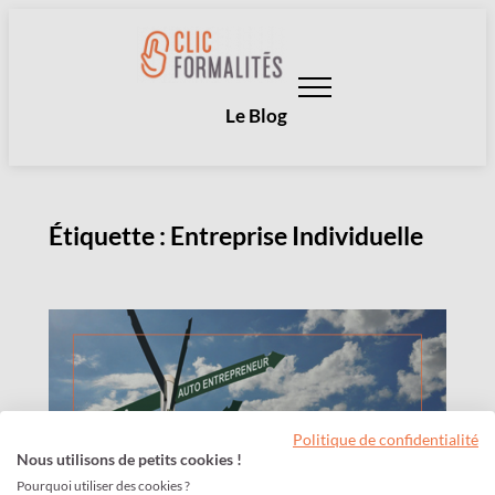
Aller
au
contenu
Le Blog
Étiquette :
Entreprise Individuelle
Politique de confidentialité
Nous utilisons de petits cookies !
Pourquoi utiliser des cookies ?