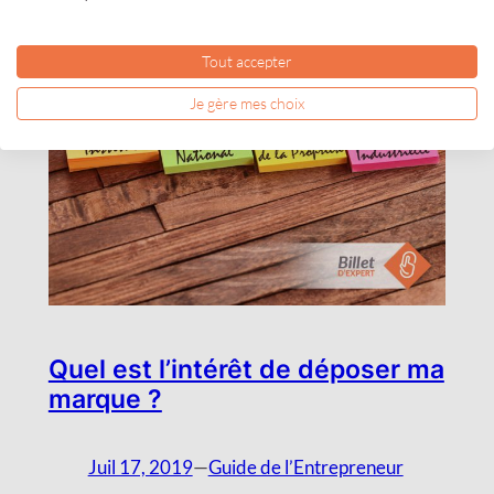
Tout accepter
Je gère mes choix
Quel est l’intérêt de déposer ma
marque ?
Juil 17, 2019
—
Guide de l’Entrepreneur