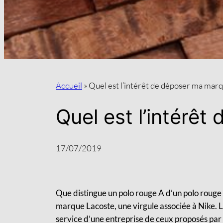
Accueil
»
Quel est l’intérêt de déposer ma marq
Quel est l’intérê
17/07/2019
Que distingue un polo rouge A d’un polo rouge B,
marque Lacoste, une virgule associée à Nike.
service d’une entreprise de ceux proposés par 