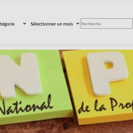
Archives
Rechercher