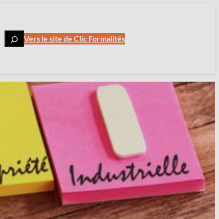
Vers le site de Clic Formalités