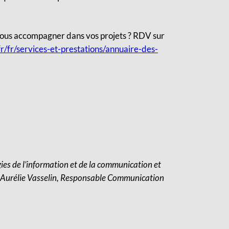
ous accompagner dans vos projets ? RDV sur
fr/fr/services-et-prestations/annuaire-des-
gies de l’information et de la communication et
t Aurélie Vasselin, Responsable Communication