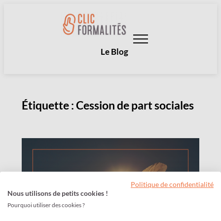
Aller
au
contenu
Le Blog
Étiquette :
Cession de part sociales
Politique de confidentialité
Nous utilisons de petits cookies !
Pourquoi utiliser des cookies ?