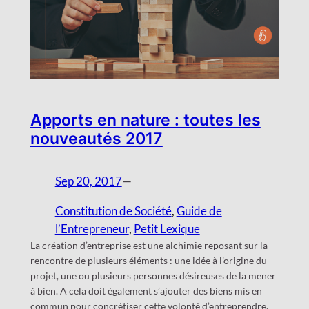
Apports en nature : toutes les
nouveautés 2017
Sep 20, 2017
—
Constitution de Société
, 
Guide de
l’Entrepreneur
, 
Petit Lexique
La création d’entreprise est une alchimie reposant sur la
rencontre de plusieurs éléments : une idée à l’origine du
projet, une ou plusieurs personnes désireuses de la mener
à bien. A cela doit également s’ajouter des biens mis en
commun pour concrétiser cette volonté d’entreprendre.