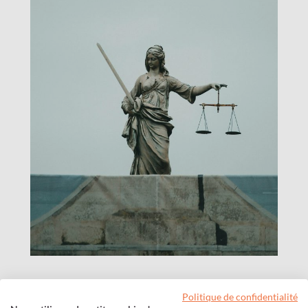
Bénéficiaire effectif :
Politique de confidentialité