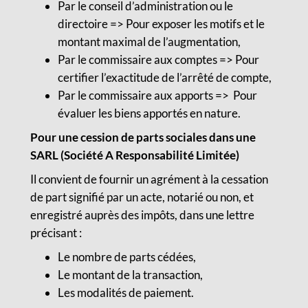
Par le conseil d’administration ou le
directoire => Pour exposer les motifs et le
montant maximal de l’augmentation,
Par le commissaire aux comptes => Pour
certifier l’exactitude de l’arrêté de compte,
Par le commissaire aux apports => Pour
évaluer les biens apportés en nature.
Pour une cession de parts sociales dans une
SARL (Société A Responsabilité Limitée)
Il convient de fournir un agrément à la cessation
de part signifié par un acte, notarié ou non, et
enregistré auprès des impôts, dans une lettre
précisant :
Le nombre de parts cédées,
Le montant de la transaction,
Les modalités de paiement.