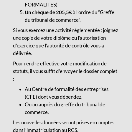
FORMALITÉS)
Un chèque de 205,5€
à l’ordre du “Greffe
du tribunal de commerce”.
Si vous exercez une activité réglementée : joignez
une copie de votre diplôme ou l’autorisation
d’exercice que l’autorité de contrôle vous a
délivrée.
Pour rendre effective votre modification de
statuts, il vous suffit d’envoyer le dossier complet
:
Au Centre de formalité des entreprises
(CFE) dont vous dépendez,
Ou ou auprès du greffe du tribunal de
commerce.
Les nouvelles données seront prises en comptes
dans l’immatriculation au RCS.