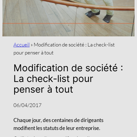
Accueil
»
Modification de société : La check-list
pour penser à tout
Modification de société :
La check-list pour
penser à tout
06/04/2017
Chaque jour, des centaines de dirigeants
modifient les statuts de leur entreprise.