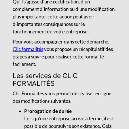
Qu’il s’agisse d’une rectification, d’un
complément d’information ou d’une modification
plus importante, cette action peut avoir
d’importantes conséquences sur le
fonctionnement de votre entreprise.
Pour vous accompagner dans cette démarche,
Clic formalités
vous propose un récapitulatif des
étapes à suivre pour réaliser cette formalité
facilement.
Les services de CLIC
FORMALITÉS
Clic Formalités vous permet de réaliser en ligne
des modifications suivantes.
Prorogation de durée
Lorsqu’une entreprise arrive à terme, il est
possible de poursuivre son existence. Cela