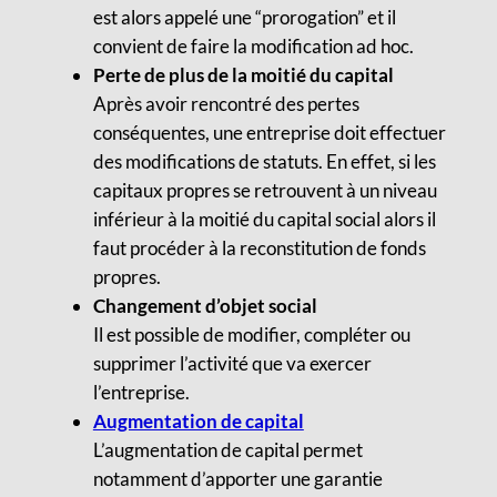
est alors appelé une “prorogation” et il
convient de faire la modification ad hoc.
Perte de plus de la moitié du capital
Après avoir rencontré des pertes
conséquentes, une entreprise doit effectuer
des modifications de statuts. En effet, si les
capitaux propres se retrouvent à un niveau
inférieur à la moitié du capital social alors il
faut procéder à la reconstitution de fonds
propres.
Changement d’objet social
Il est possible de modifier, compléter ou
supprimer l’activité que va exercer
l’entreprise.
Augmentation de capital
L’augmentation de capital permet
notamment d’apporter une garantie