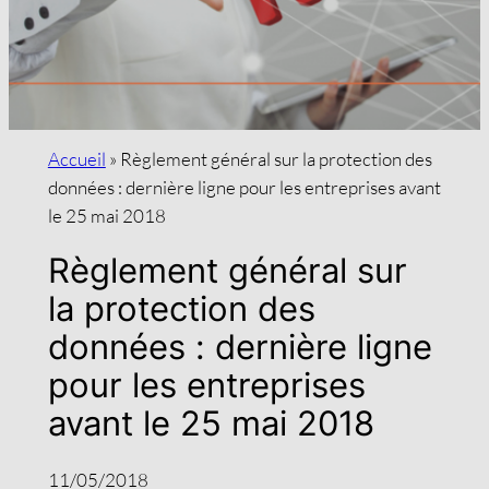
Accueil
»
Règlement général sur la protection des
données : dernière ligne pour les entreprises avant
le 25 mai 2018
Règlement général sur
la protection des
données : dernière ligne
pour les entreprises
avant le 25 mai 2018
11/05/2018