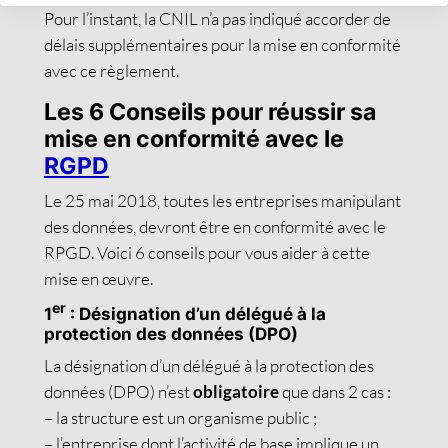
Pour l’instant, la CNIL n’a pas indiqué accorder de
délais supplémentaires pour la mise en conformité
avec ce règlement.
Les 6 Conseils pour réussir sa
mise en conformité avec le
RGPD
Le 25 mai 2018, toutes les entreprises manipulant
des données, devront être en conformité avec le
RPGD. Voici 6 conseils pour vous aider à cette
mise en œuvre.
er
1
: Désignation d’un délégué à la
protection des données (DPO)
La désignation d’un délégué à la protection des
données (DPO) n’est
obligatoire
que dans 2 cas :
– la structure est un organisme public ;
– l’entreprise dont l’activité de base implique un