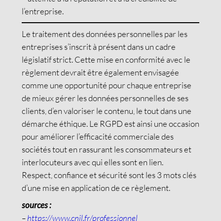
l’entreprise.
Le traitement des données personnelles par les
entreprises s’inscrit à présent dans un cadre
législatif strict. Cette mise en conformité avec le
règlement devrait être également envisagée
comme une opportunité pour chaque entreprise
de mieux gérer les données personnelles de ses
clients, d’en valoriser le contenu, le tout dans une
démarche éthique. Le RGPD est ainsi une occasion
pour améliorer l’efficacité commerciale des
sociétés tout en rassurant les consommateurs et
interlocuteurs avec qui elles sont en lien.
Respect, confiance et sécurité sont les 3 mots clés
d’une mise en application de ce règlement.
sources :
–
https://www.cnil.fr/professionnel