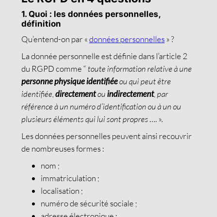
1. Quoi : les données personnelles,
définition
Qu’entend-on par «
données personnelles
» ?
La donnée personnelle est définie dans l’article 2
du RGPD comme “
toute information relative à une
personne physique identifiée
ou qui peut être
identifiée,
directement
ou
indirectement
, par
référence à un numéro d’identification ou à un ou
plusieurs éléments qui lui sont propres ….
».
Les données personnelles peuvent ainsi recouvrir
de nombreuses formes :
nom ;
immatriculation ;
localisation ;
numéro de sécurité sociale ;
adresse électronique ;