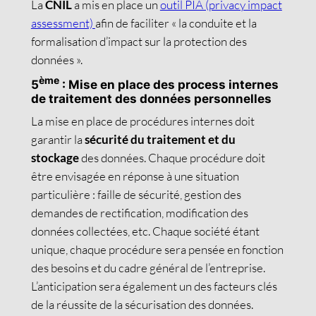
La
CNIL
a mis en place un
outil PIA (privacy impact
assessment)
afin de faciliter « la conduite et la
formalisation d’impact sur la protection des
données ».
ème
5
: Mise en place des process internes
de traitement des données personnelles
La mise en place de procédures internes doit
garantir la
sécurité du traitement et du
stockage
des données. Chaque procédure doit
être envisagée en réponse à une situation
particulière : faille de sécurité, gestion des
demandes de rectification, modification des
données collectées, etc. Chaque société étant
unique, chaque procédure sera pensée en fonction
des besoins et du cadre général de l’entreprise.
L’anticipation sera également un des facteurs clés
de la réussite de la sécurisation des données.