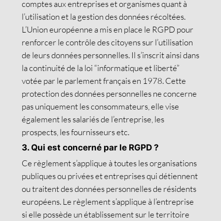
comptes aux entreprises et organismes quant à
l’utilisation et la gestion des données récoltées.
L’Union européenne a mis en place le RGPD pour
renforcer le contrôle des citoyens sur l’utilisation
de leurs données personnelles. Il s’inscrit ainsi dans
la continuité de la loi “informatique et liberté”
votée par le parlement français en 1978. Cette
protection des données personnelles ne concerne
pas uniquement les consommateurs, elle vise
également les salariés de l’entreprise, les
prospects, les fournisseurs etc.
3. Qui est concerné par le RGPD ?
Ce règlement s’applique à toutes les organisations
publiques ou privées et entreprises qui détiennent
ou traitent des données personnelles de résidents
européens. Le règlement s’applique à l’entreprise
si elle possède un établissement sur le territoire