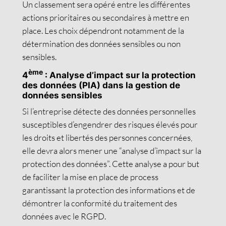
Un classement sera opéré entre les différentes
actions prioritaires ou secondaires à mettre en
place. Les choix dépendront notamment de la
détermination des données sensibles ou non
sensibles.
ème
4
: Analyse d’impact sur la protection
des données (PIA) dans la gestion de
données sensibles
Si l’entreprise détecte des données personnelles
susceptibles d’engendrer des risques élevés pour
les droits et libertés des personnes concernées,
elle devra alors mener une “analyse d’impact sur la
protection des données”. Cette analyse a pour but
de faciliter la mise en place de process
garantissant la protection des informations et de
démontrer la conformité du traitement des
données avec le RGPD.