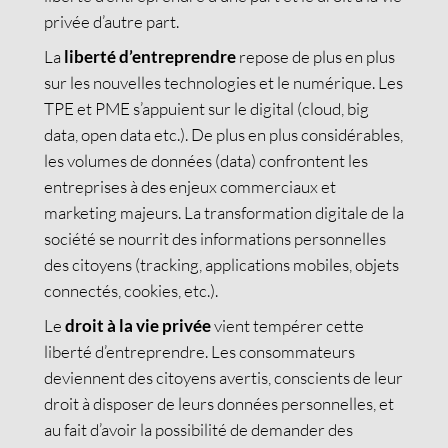
privée d’autre part.
La
liberté d’entreprendre
repose de plus en plus
sur les nouvelles technologies et le numérique. Les
TPE et PME s’appuient sur le digital (cloud, big
data, open data etc.). De plus en plus considérables,
les volumes de données (data) confrontent les
entreprises à des enjeux commerciaux et
marketing majeurs. La transformation digitale de la
société se nourrit des informations personnelles
des citoyens (tracking, applications mobiles, objets
connectés, cookies, etc.).
Le
droit à la vie privée
vient tempérer cette
liberté d’entreprendre. Les consommateurs
deviennent des citoyens avertis, conscients de leur
droit à disposer de leurs données personnelles, et
au fait d’avoir la possibilité de demander des