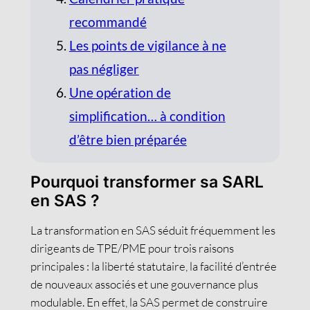
recommandé
Les points de vigilance à ne
pas négliger
Une opération de
simplification… à condition
d’être bien préparée
Pourquoi transformer sa SARL
en SAS ?
La transformation en SAS séduit fréquemment les
dirigeants de TPE/PME pour trois raisons
principales : la liberté statutaire, la facilité d’entrée
de nouveaux associés et une gouvernance plus
modulable. En effet, la SAS permet de construire