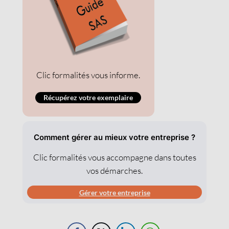
Clic formalités vous informe.
Récupérez votre exemplaire
Comment gérer au mieux votre entreprise ?
Clic formalités vous accompagne dans toutes
vos démarches.
Gérer votre entreprise