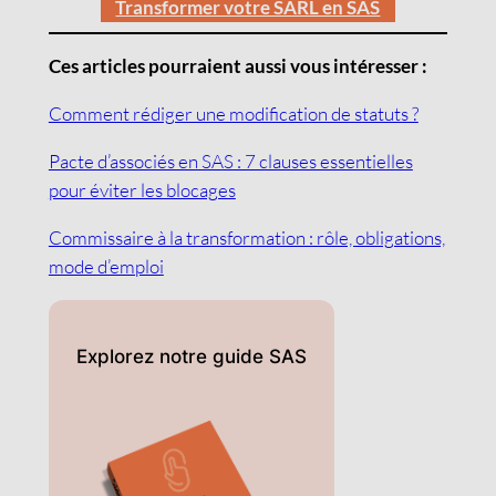
Transformer votre SARL en SAS
Ces articles pourraient aussi vous intéresser :
Comment rédiger une modification de statuts ?
Pacte d’associés en SAS : 7 clauses essentielles
pour éviter les blocages
Commissaire à la transformation : rôle, obligations,
mode d’emploi
Explorez notre guide SAS