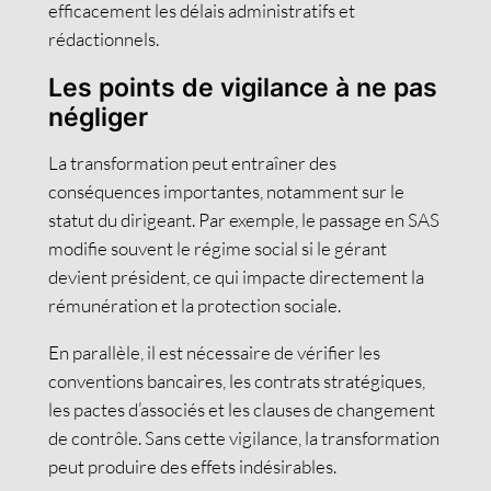
efficacement les délais administratifs et
rédactionnels.
Les points de vigilance à ne pas
négliger
La transformation peut entraîner des
conséquences importantes, notamment sur le
statut du dirigeant. Par exemple, le passage en SAS
modifie souvent le régime social si le gérant
devient président, ce qui impacte directement la
rémunération et la protection sociale.
En parallèle, il est nécessaire de vérifier les
conventions bancaires, les contrats stratégiques,
les pactes d’associés et les clauses de changement
de contrôle. Sans cette vigilance, la transformation
peut produire des effets indésirables.