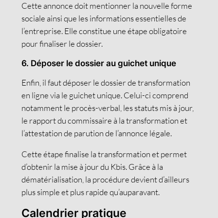
Cette annonce doit mentionner la nouvelle forme
sociale ainsi que les informations essentielles de
l’entreprise. Elle constitue une étape obligatoire
pour finaliser le dossier.
6. Déposer le dossier au guichet unique
Enfin, il faut déposer le dossier de transformation
en ligne via le guichet unique. Celui-ci comprend
notamment le procès-verbal, les statuts mis à jour,
le rapport du commissaire à la transformation et
l’attestation de parution de l’annonce légale.
Cette étape finalise la transformation et permet
d’obtenir la mise à jour du Kbis. Grâce à la
dématérialisation, la procédure devient d’ailleurs
plus simple et plus rapide qu’auparavant.
Calendrier pratique