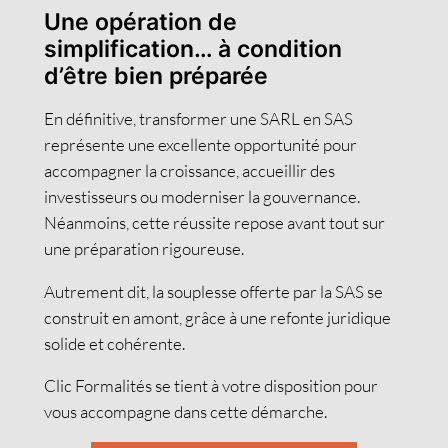
Une opération de
simplification… à condition
d’être bien préparée
En définitive, transformer une SARL en SAS
représente une excellente opportunité pour
accompagner la croissance, accueillir des
investisseurs ou moderniser la gouvernance.
Néanmoins, cette réussite repose avant tout sur
une préparation rigoureuse.
Autrement dit, la souplesse offerte par la SAS se
construit en amont, grâce à une refonte juridique
solide et cohérente.
Clic Formalités se tient à votre disposition pour
vous accompagne dans cette démarche.