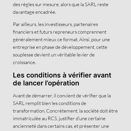
des règles sur mesure, alors que la SARL reste
davantage encadrée.
Par ailleurs, les investisseurs, partenaires
financiers et futurs repreneurs comprennent
généralement mieux ce format. Ainsi, pour une
entreprise en phase de développement, cette
souplesse devient un véritable levier de
croissance.
Les conditions à vérifier avant
de lancer l’opération
Avant de démarrer, il convient de vérifier que la
SARL remplit bien les conditions de
transformation. Concrètement, la société doit être
immatriculée au RCS, justifier d’une certaine
ancienneté dans certains cas, et présenter une