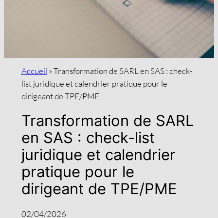
Accueil
»
Transformation de SARL en SAS : check-
list juridique et calendrier pratique pour le
dirigeant de TPE/PME
Transformation de SARL
en SAS : check-list
juridique et calendrier
pratique pour le
dirigeant de TPE/PME
02/04/2026