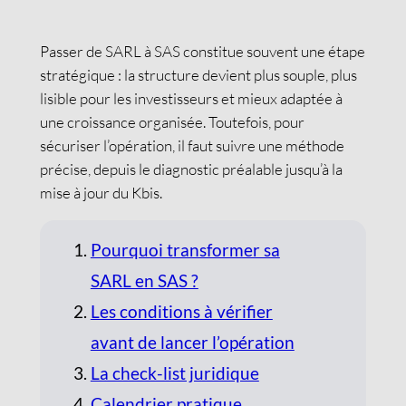
Passer de SARL à SAS constitue souvent une étape
stratégique : la structure devient plus souple, plus
lisible pour les investisseurs et mieux adaptée à
une croissance organisée. Toutefois, pour
sécuriser l’opération, il faut suivre une méthode
précise, depuis le diagnostic préalable jusqu’à la
mise à jour du Kbis.
Pourquoi transformer sa
SARL en SAS ?
Les conditions à vérifier
avant de lancer l’opération
La check-list juridique
Calendrier pratique