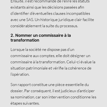
Ensuite, il est recommandé de relire les statuts
existants ainsi que les décisions passées afin
d’identifier d’éventuelles clauses incompatibles
avec une SAS. Un historique juridique clair facilite
considérablement la suite du processus.
2. Nommer un commissaire à la
transformation
Lorsque la société ne dispose pas d’un
commissaire aux comptes, elle doit désigner un
commissaire à la transformation. Celui-ci évalue la
situation patrimoniale et vérifie la cohérence de
l’opération.
Son rapport constitue une pièce essentielle du
dossier. Par conséquent, il est judicieux d’anticiper
sa nomination, car son intervention conditionne les
étapes suivantes.