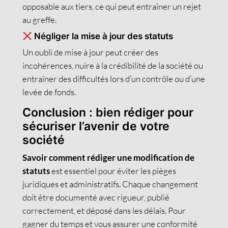
opposable aux tiers, ce qui peut entraîner un rejet
au greffe.
Négliger la mise à jour des statuts
Un oubli de mise à jour peut créer des
incohérences, nuire à la crédibilité de la société ou
entraîner des difficultés lors d’un contrôle ou d’une
levée de fonds.
Conclusion : bien rédiger pour
sécuriser l’avenir de votre
société
Savoir comment rédiger une modification de
statuts
est essentiel pour éviter les pièges
juridiques et administratifs. Chaque changement
doit être documenté avec rigueur, publié
correctement, et déposé dans les délais. Pour
gagner du temps et vous assurer une conformité