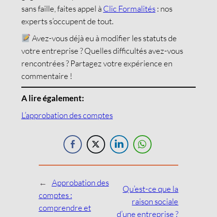
sans faille, faites appel à
Clic Formalités
: nos
experts s’occupent de tout.
Avez-vous déjà eu à modifier les statuts de
votre entreprise ? Quelles difficultés avez-vous
rencontrées ? Partagez votre expérience en
commentaire !
A lire également:
L’approbation des comptes
←
Approbation des
Qu’est-ce que la
comptes :
raison sociale
comprendre et
d’une entreprise ?