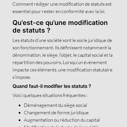
Comment rédiger une modification de statuts est
essentiel pour rester en conformité avec la loi.
Qu’est-ce qu’une modification
de statuts ?
Les statuts d’une société sont le socle juridique de
son fonctionnement. Ils définissent notamment la
dénomination, le siège, l’objet, le capital social et la
répartition des pouvoirs. Lorsqu’un événement
impacte ces éléments, une modification statutaire
s’impose.
Quand faut-il modifier les statuts ?
Voici quelques situations fréquentes :
Déménagement du siège social
Changement de forme juridique
Augmentation ou réduction du capital