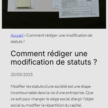
Accueil
»
Comment rédiger une modification de
statuts ?
Comment rédiger une
modification de statuts ?
20/05/2025
Modifier les statuts d’une société est une étape
incontournable dans la vie d’une entreprise. Que
ce soit pour changer le siège social, élargir l’objet
social ou modifier la répartition du capital.