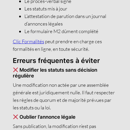
Le procès-verbal signé
Les statuts mis à jour
L’attestation de parution dans un journal
d’annonces légales
Le formulaire M2 dûment complété
Clic Formalités
peut prendre en charge ces
formalités en ligne, en toute sécurité.
Erreurs fréquentes à éviter
Modifier les statuts sans décision
régulière
Une modification non actée par une assemblée
générale est juridiquement nulle. Il faut respecter
les règles de quorum et de majorité prévues par
les statuts ou la loi.
Oublier l’annonce légale
Sans publication, la modification n’est pas