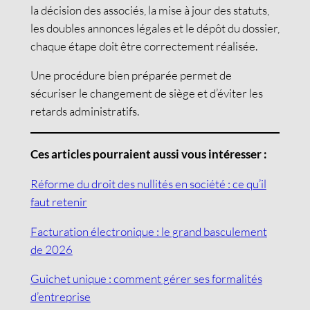
la décision des associés, la mise à jour des statuts,
les doubles annonces légales et le dépôt du dossier,
chaque étape doit être correctement réalisée.
Une procédure bien préparée permet de
sécuriser le changement de siège et d’éviter les
retards administratifs.
Ces articles pourraient aussi vous intéresser :
Réforme du droit des nullités en société : ce qu’il
faut retenir
Facturation électronique : le grand basculement
de 2026
Guichet unique : comment gérer ses formalités
d’entreprise