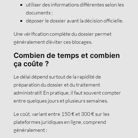
utiliser des informations différentes selon les
documents ;
déposer le dossier avant la décision officielle.
Une vérification complète du dossier permet
généralement d’éviter ces blocages.
Combien de temps et combien
ça coûte ?
Le délai dépend surtout de la rapidité de
préparation du dossier et du traitement
administratif. En pratique, il faut souvent compter
entre quelques jours et plusieurs semaines.
Le coût, variant entre 150 € et 300 € sur les
plateformes juridiques en ligne, comprend
généralement :