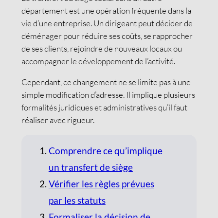
département est une opération fréquente dans la
vie d’une entreprise. Un dirigeant peut décider de
déménager pour réduire ses coûts, se rapprocher
de ses clients, rejoindre de nouveaux locaux ou
accompagner le développement de l’activité.
Cependant, ce changement ne se limite pas à une
simple modification d’adresse. Il implique plusieurs
formalités juridiques et administratives qu’il faut
réaliser avec rigueur.
Comprendre ce qu’implique
un transfert de siège
Vérifier les règles prévues
par les statuts
Formaliser la décision de