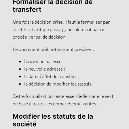
Formaliser la décision de
transfert
Une fois la décision prise, il faut la formaliser par
écrit. Cette étape passe généralement par un
procès-verbal de décision.
Le document doit notamment préciser :
l’ancienne adresse ;
la nouvelle adresse ;
la date d’effet du transfert ;
la décision de modifier les statuts.
Cette formalisation reste essentielle, car elle sert
de base à toutes les démarches suivantes.
Modifier les statuts de la
société