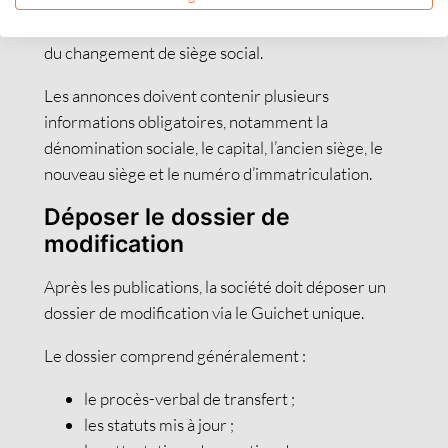
Ces publications permettent d’informer les tiers
du changement de siège social.
Les annonces doivent contenir plusieurs
informations obligatoires, notamment la
dénomination sociale, le capital, l’ancien siège, le
nouveau siège et le numéro d’immatriculation.
Déposer le dossier de
modification
Après les publications, la société doit déposer un
dossier de modification via le Guichet unique.
Le dossier comprend généralement :
le procès-verbal de transfert ;
les statuts mis à jour ;