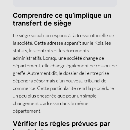
Comprendre ce qu’implique un
transfert de siège
Le siège social correspond à l’adresse officielle de
la société. Cette adresse apparaît sur le Kbis, les
statuts, les contrats et les documents
administratifs. Lorsqu’une société change de
département, elle change également de ressort de
greffe. Autrement dit, le dossier de l’entreprise
dépendra désormais d’un nouveau tribunal de
commerce. Cette particularité rend la procédure
un peu plus encadrée que pour un simple
changement d’adresse dans le même
département.
Vérifier les règles prévues par