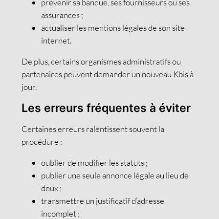
prévenir sa banque, ses fournisseurs ou ses
assurances ;
actualiser les mentions légales de son site
internet.
De plus, certains organismes administratifs ou
partenaires peuvent demander un nouveau Kbis à
jour.
Les erreurs fréquentes à éviter
Certaines erreurs ralentissent souvent la
procédure :
oublier de modifier les statuts ;
publier une seule annonce légale au lieu de
deux ;
transmettre un justificatif d’adresse
incomplet ;