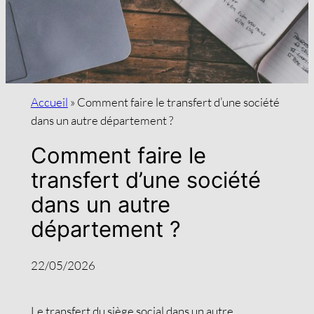
Accueil
»
Comment faire le transfert d’une société
dans un autre département ?
Comment faire le
transfert d’une société
dans un autre
département ?
22/05/2026
Le transfert du siège social dans un autre