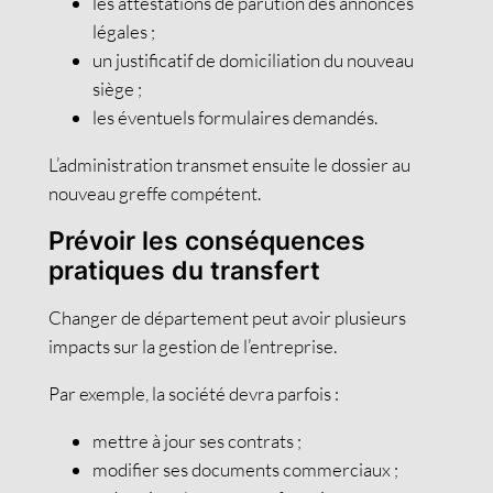
les attestations de parution des annonces
légales ;
un justificatif de domiciliation du nouveau
siège ;
les éventuels formulaires demandés.
L’administration transmet ensuite le dossier au
nouveau greffe compétent.
Prévoir les conséquences
pratiques du transfert
Changer de département peut avoir plusieurs
impacts sur la gestion de l’entreprise.
Par exemple, la société devra parfois :
mettre à jour ses contrats ;
modifier ses documents commerciaux ;