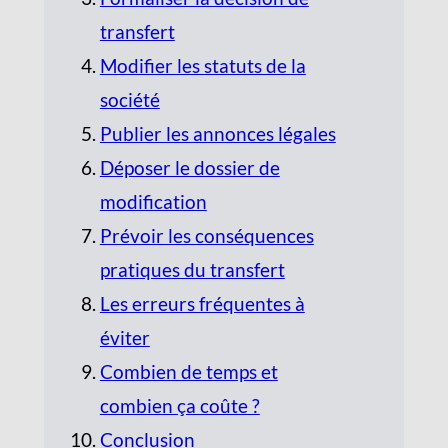
transfert
Modifier les statuts de la
société
Publier les annonces légales
Déposer le dossier de
modification
Prévoir les conséquences
pratiques du transfert
Les erreurs fréquentes à
éviter
Combien de temps et
combien ça coûte ?
Conclusion