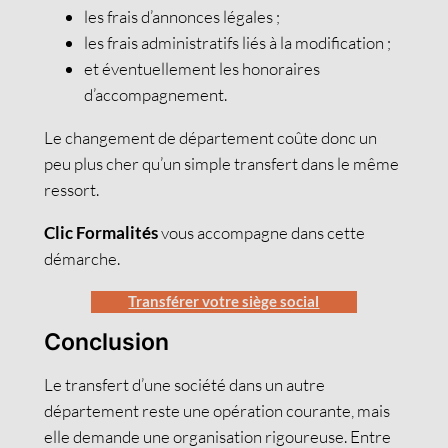
les frais d’annonces légales ;
les frais administratifs liés à la modification ;
et éventuellement les honoraires
d’accompagnement.
Le changement de département coûte donc un
peu plus cher qu’un simple transfert dans le même
ressort.
Clic Formalités
vous accompagne dans cette
démarche.
Transférer votre siège social
Conclusion
Le transfert d’une société dans un autre
département reste une opération courante, mais
elle demande une organisation rigoureuse. Entre