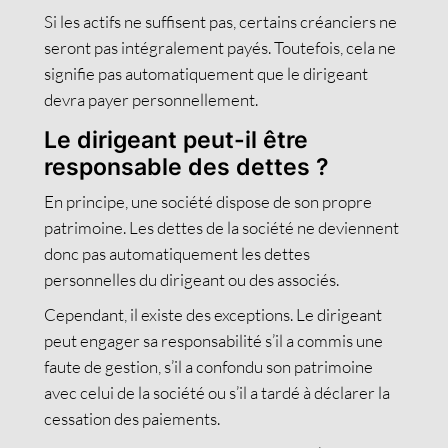
Si les actifs ne suffisent pas, certains créanciers ne
seront pas intégralement payés. Toutefois, cela ne
signifie pas automatiquement que le dirigeant
devra payer personnellement.
Le dirigeant peut-il être
responsable des dettes ?
En principe, une société dispose de son propre
patrimoine. Les dettes de la société ne deviennent
donc pas automatiquement les dettes
personnelles du dirigeant ou des associés.
Cependant, il existe des exceptions. Le dirigeant
peut engager sa responsabilité s’il a commis une
faute de gestion, s’il a confondu son patrimoine
avec celui de la société ou s’il a tardé à déclarer la
cessation des paiements.