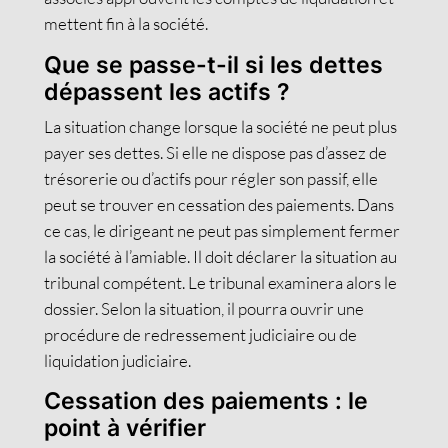
mettent fin à la société.
Que se passe-t-il si les dettes
dépassent les actifs ?
La situation change lorsque la société ne peut plus
payer ses dettes. Si elle ne dispose pas d’assez de
trésorerie ou d’actifs pour régler son passif, elle
peut se trouver en cessation des paiements. Dans
ce cas, le dirigeant ne peut pas simplement fermer
la société à l’amiable. Il doit déclarer la situation au
tribunal compétent. Le tribunal examinera alors le
dossier. Selon la situation, il pourra ouvrir une
procédure de redressement judiciaire ou de
liquidation judiciaire.
Cessation des paiements : le
point à vérifier