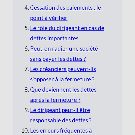
Cessation des paiements : le
point à vérifier
Le rôle du dirigeant en cas de
dettes importantes
Peut-on radier une société
sans payer les dettes ?
Les créanciers peuvent-ils
s’opposer à la fermeture ?
Que deviennent les dettes
après la fermeture ?
Le dirigeant peut-il être
responsable des dettes ?
Les erreurs fréquentes à