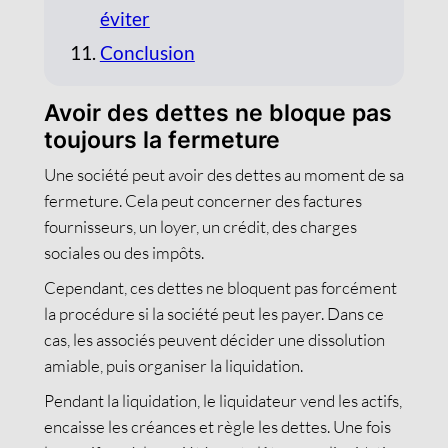
éviter
Conclusion
Avoir des dettes ne bloque pas
toujours la fermeture
Une société peut avoir des dettes au moment de sa
fermeture. Cela peut concerner des factures
fournisseurs, un loyer, un crédit, des charges
sociales ou des impôts.
Cependant, ces dettes ne bloquent pas forcément
la procédure si la société peut les payer. Dans ce
cas, les associés peuvent décider une dissolution
amiable, puis organiser la liquidation.
Pendant la liquidation, le liquidateur vend les actifs,
encaisse les créances et règle les dettes. Une fois