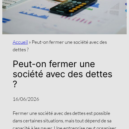
Accueil
»
Peut-on fermer une société avec des
dettes ?
Peut-on fermer une
société avec des dettes
?
16/06/2026
Fermer une société avec des dettes est possible
dans certaines situations, mais tout dépend de sa
capacité à les payer. Une entreprise peut organiser