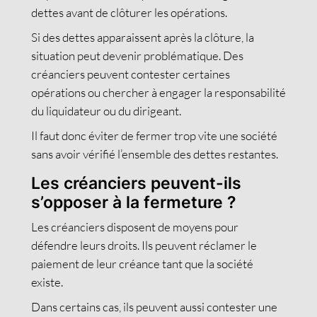
dettes avant de clôturer les opérations.
Si des dettes apparaissent après la clôture, la
situation peut devenir problématique. Des
créanciers peuvent contester certaines
opérations ou chercher à engager la responsabilité
du liquidateur ou du dirigeant.
Il faut donc éviter de fermer trop vite une société
sans avoir vérifié l’ensemble des dettes restantes.
Les créanciers peuvent-ils
s’opposer à la fermeture ?
Les créanciers disposent de moyens pour
défendre leurs droits. Ils peuvent réclamer le
paiement de leur créance tant que la société
existe.
Dans certains cas, ils peuvent aussi contester une