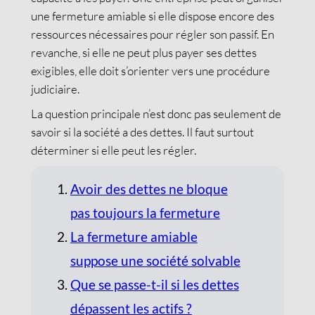
une fermeture amiable si elle dispose encore des
ressources nécessaires pour régler son passif. En
revanche, si elle ne peut plus payer ses dettes
exigibles, elle doit s’orienter vers une procédure
judiciaire.
La question principale n’est donc pas seulement de
savoir si la société a des dettes. Il faut surtout
déterminer si elle peut les régler.
Avoir des dettes ne bloque
pas toujours la fermeture
La fermeture amiable
suppose une société solvable
Que se passe-t-il si les dettes
dépassent les actifs ?