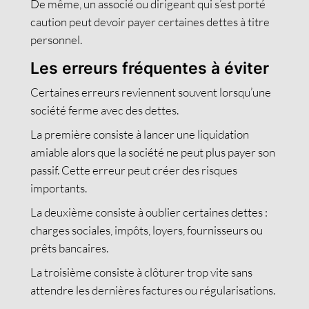
De même, un associé ou dirigeant qui s’est porté
caution peut devoir payer certaines dettes à titre
personnel.
Les erreurs fréquentes à éviter
Certaines erreurs reviennent souvent lorsqu’une
société ferme avec des dettes.
La première consiste à lancer une liquidation
amiable alors que la société ne peut plus payer son
passif. Cette erreur peut créer des risques
importants.
La deuxième consiste à oublier certaines dettes :
charges sociales, impôts, loyers, fournisseurs ou
prêts bancaires.
La troisième consiste à clôturer trop vite sans
attendre les dernières factures ou régularisations.