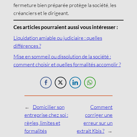
fermeture bien préparée protège la société, les
créanciers et le dirigeant.
Ces articles pourraient aussi vous intéresser :
Liquidation amiable ou judiciaire : quelles
différences ?
Mise en sommeil ou dissolution de la société :
comment choisir et quelles formalités accomplir ?
←
Domicilier son
Comment
entreprise chez soi :
corriger une
règles, limites et
erreur sur un
formalités
extrait Kbis ?
→