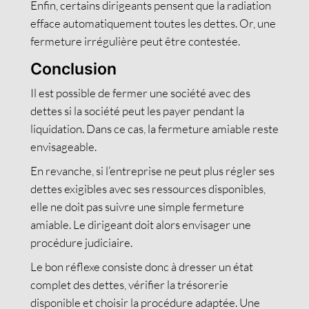
Enfin, certains dirigeants pensent que la radiation
efface automatiquement toutes les dettes. Or, une
fermeture irrégulière peut être contestée.
Conclusion
Il est possible de fermer une société avec des
dettes si la société peut les payer pendant la
liquidation. Dans ce cas, la fermeture amiable reste
envisageable.
En revanche, si l’entreprise ne peut plus régler ses
dettes exigibles avec ses ressources disponibles,
elle ne doit pas suivre une simple fermeture
amiable. Le dirigeant doit alors envisager une
procédure judiciaire.
Le bon réflexe consiste donc à dresser un état
complet des dettes, vérifier la trésorerie
disponible et choisir la procédure adaptée. Une