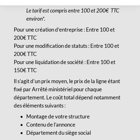
Combien coûte une annonce légale ?
Le tarif est compris entre 100 et 200€ TTC
environ*.
Pour une création d’entreprise : Entre 100 et
200€ TTC
Pour une modification de statuts : Entre 100 et
200€ TTC
Pour une liquidation de société : Entre 100 et
150€ TTC
Il s’agit d’un prix moyen, le prix de la ligne étant
fixé par Arrêté ministériel pour chaque
département. Le coût total dépend notamment
des éléments suivants :
Montage de votre structure
Contenu de l’annonce
Département du siège social