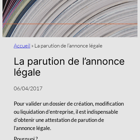
Accueil
»
La parution de l’annonce légale
La parution de l’annonce
légale
06/04/2017
Pour valider un dossier de création, modification
ou liquidation d’entreprise, il est indispensable
d’obtenir une attestation de parution de
l’annonce légale.
Pourquoi ?