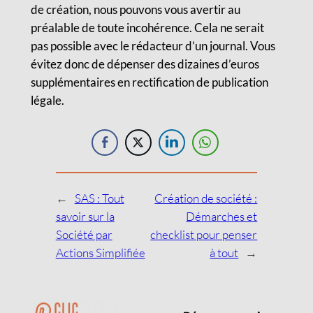
de création, nous pouvons vous avertir au
préalable de toute incohérence. Cela ne serait
pas possible avec le rédacteur d’un journal. Vous
évitez donc de dépenser des dizaines d’euros
supplémentaires en rectification de publication
légale.
←
SAS : Tout
Création de société :
savoir sur la
Démarches et
Société par
checklist pour penser
Actions Simplifiée
à tout
→