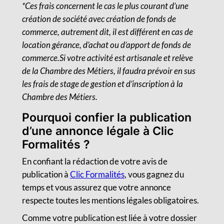
*Ces frais concernent le cas le plus courant d’une
création de société avec création de fonds de
commerce, autrement dit, il est différent en cas de
location gérance, d’achat ou d’apport de fonds de
commerce.Si votre activité est artisanale et relève
de la Chambre des Métiers, il faudra prévoir en sus
les frais de stage de gestion et d’inscription à la
Chambre des Métiers.
Pourquoi confier la publication
d’une annonce légale à Clic
Formalités ?
En confiant la rédaction de votre avis de
publication à
Clic Formalités
, vous gagnez du
temps et vous assurez que votre annonce
respecte toutes les mentions légales obligatoires.
Comme votre publication est liée à votre dossier