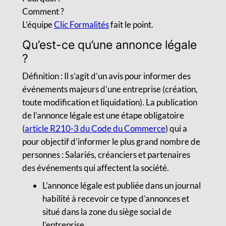
Comment ?
L’équipe
Clic Formalités
fait le point.
Qu’est-ce qu’une annonce légale
?
Définition : Il s’agit d’un avis pour informer des
événements majeurs d’une entreprise (création,
toute modification et liquidation). La publication
de l’annonce légale est une étape obligatoire
(
article R210-3 du Code du Commerce
) qui a
pour objectif d’informer le plus grand nombre de
personnes : Salariés, créanciers et partenaires
des événements qui affectent la société.
L’annonce légale est publiée dans un journal
habilité à recevoir ce type d’annonces et
situé dans la zone du siège social de
l’entreprise.