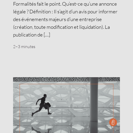
Formalités fait le point. Qu’est-ce qu’une annonce
légale ? Définition : Il s’agit d’un avis pour informer
des événements majeurs d’une entreprise
(création, toute modification et liquidation). La
publication de […]
2–3 minutes