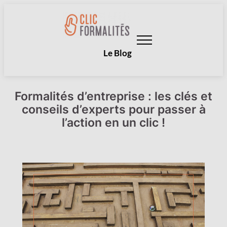
Aller
au
contenu
Le Blog
Formalités d’entreprise : les clés et
conseils d’experts pour passer à
l’action en un clic !