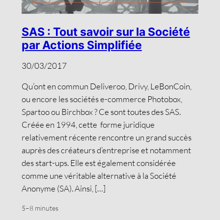
SAS : Tout savoir sur la Société
par Actions Simplifiée
30/03/2017
Qu’ont en commun Deliveroo, Drivy, LeBonCoin,
ou encore les sociétés e-commerce Photobox,
Spartoo ou Birchbox ? Ce sont toutes des SAS.
Créée en 1994, cette forme juridique
relativement récente rencontre un grand succès
auprès des créateurs d’entreprise et notamment
des start-ups. Elle est également considérée
comme une véritable alternative à la Société
Anonyme (SA). Ainsi, […]
5–8 minutes