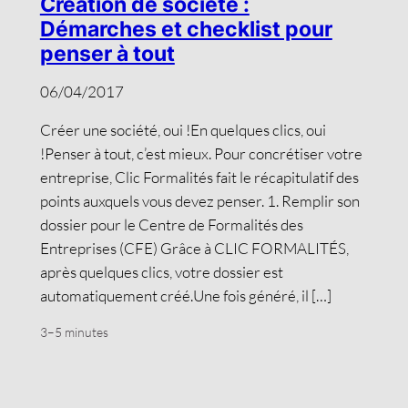
Création de société :
Démarches et checklist pour
penser à tout
06/04/2017
Créer une société, oui !En quelques clics, oui
!Penser à tout, c’est mieux. Pour concrétiser votre
entreprise, Clic Formalités fait le récapitulatif des
points auxquels vous devez penser. 1. Remplir son
dossier pour le Centre de Formalités des
Entreprises (CFE) Grâce à CLIC FORMALITÉS,
après quelques clics, votre dossier est
automatiquement créé.Une fois généré, il […]
3–5 minutes