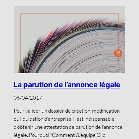
La parution de l’annonce légale
06/04/2017
Pour valider un dossier de création, modification
ou liquidation d’entreprise, il est indispensable
d’obtenir une attestation de parution de l’annonce
légale. Pourquoi ?Comment ?L’équipe Clic