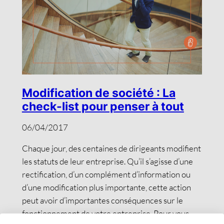
Modification de société : La
check-list pour penser à tout
06/04/2017
Chaque jour, des centaines de dirigeants modifient
les statuts de leur entreprise. Qu’il s’agisse d’une
rectification, d’un complément d’information ou
d’une modification plus importante, cette action
peut avoir d’importantes conséquences sur le
fonctionnement de votre entreprise. Pour vous