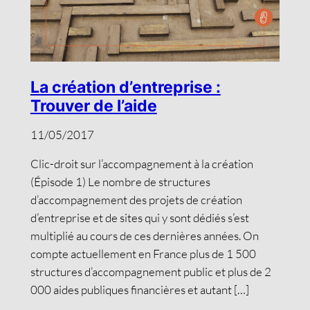
La création d’entreprise :
Trouver de l’aide
11/05/2017
Clic-droit sur l’accompagnement à la création
(Épisode 1) Le nombre de structures
d’accompagnement des projets de création
d’entreprise et de sites qui y sont dédiés s’est
multiplié au cours de ces dernières années. On
compte actuellement en France plus de 1 500
structures d’accompagnement public et plus de 2
000 aides publiques financières et autant […]