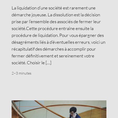
La liquidation d’une société est rarement une
démarche joyeuse. La dissolution est la décision
prise par l’ensemble des associés de fermer leur
société.Cette procédure entraîne ensuite la
procédure de liquidation. Pour vous épargner des
désagréments liés à d’éventuelles erreurs, voici un
récapitulatif des démarches à accomplir pour
fermer définitivement et sereinement votre
société. Choisir le […]
2–3 minutes