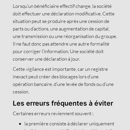
Lorsqu’un bénéficiaire effectif change, la société
doit effectuer une déclaration modificative. Cette
situation peut se produire après une cession de
parts ou d’actions, une augmentation de capital,
une transmission ou une réorganisation du groupe.
Il ne faut donc pas attendre une autre formalité
pour corriger l’information. Une société doit
conserver une déclaration à jour.
Cette vigilance est importante, car un registre
inexact peut créer des blocages lors d’une
opération bancaire, d’une levée de fonds ou d’une
cession.
Les erreurs fréquentes à éviter
Certaines erreurs reviennent souvent :
la première consiste à déclarer uniquement