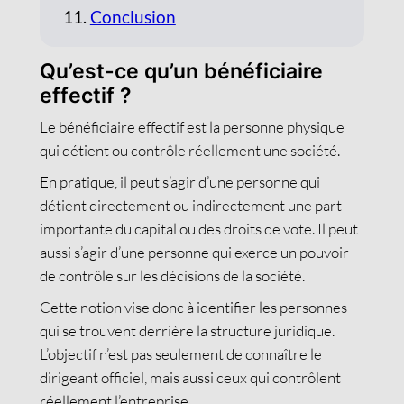
Conclusion
Qu’est-ce qu’un bénéficiaire
effectif ?
Le bénéficiaire effectif est la personne physique
qui détient ou contrôle réellement une société.
En pratique, il peut s’agir d’une personne qui
détient directement ou indirectement une part
importante du capital ou des droits de vote. Il peut
aussi s’agir d’une personne qui exerce un pouvoir
de contrôle sur les décisions de la société.
Cette notion vise donc à identifier les personnes
qui se trouvent derrière la structure juridique.
L’objectif n’est pas seulement de connaître le
dirigeant officiel, mais aussi ceux qui contrôlent
réellement l’entreprise.