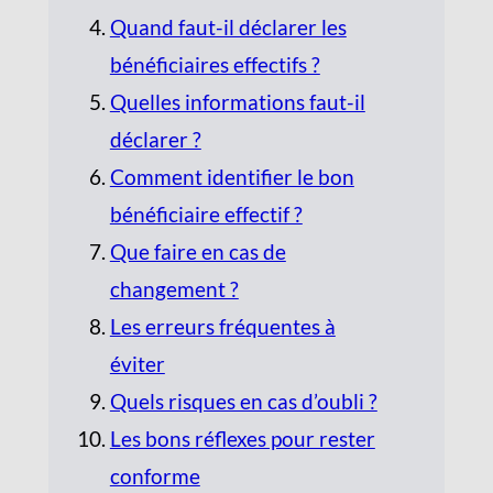
Quand faut-il déclarer les
bénéficiaires effectifs ?
Quelles informations faut-il
déclarer ?
Comment identifier le bon
bénéficiaire effectif ?
Que faire en cas de
changement ?
Les erreurs fréquentes à
éviter
Quels risques en cas d’oubli ?
Les bons réflexes pour rester
conforme