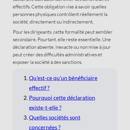
effectifs. Cette obligation vise à savoir quelles
personnes physiques contrôlent réellement la
société, directement ou indirectement.
Pour les dirigeants, cette formalité peut sembler
secondaire. Pourtant, elle reste essentielle. Une
déclaration absente, inexacte ou non mise à jour
peut créer des difficultés administratives et
exposer la société à des sanctions.
Qu’est-ce qu’un bénéficiaire
effectif ?
Pourquoi cette déclaration
existe-t-elle ?
Quelles sociétés sont
concernées ?