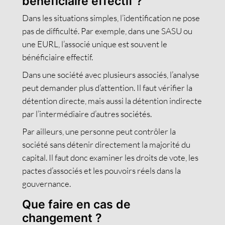
bénéficiaire effectif ?
Dans les situations simples, l’identification ne pose
pas de difficulté. Par exemple, dans une SASU ou
une EURL, l’associé unique est souvent le
bénéficiaire effectif.
Dans une société avec plusieurs associés, l’analyse
peut demander plus d’attention. Il faut vérifier la
détention directe, mais aussi la détention indirecte
par l’intermédiaire d’autres sociétés.
Par ailleurs, une personne peut contrôler la
société sans détenir directement la majorité du
capital. Il faut donc examiner les droits de vote, les
pactes d’associés et les pouvoirs réels dans la
gouvernance.
Que faire en cas de
changement ?