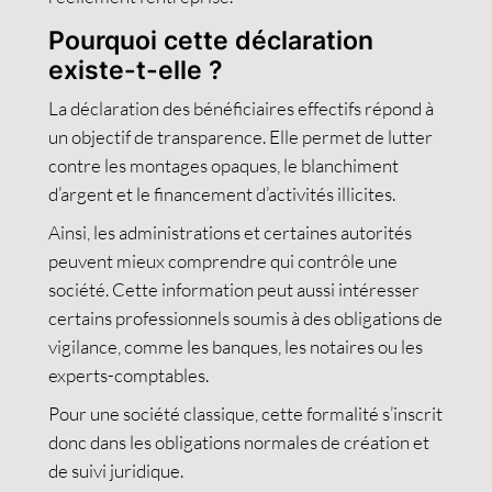
Pourquoi cette déclaration
existe-t-elle ?
La déclaration des bénéficiaires effectifs répond à
un objectif de transparence. Elle permet de lutter
contre les montages opaques, le blanchiment
d’argent et le financement d’activités illicites.
Ainsi, les administrations et certaines autorités
peuvent mieux comprendre qui contrôle une
société. Cette information peut aussi intéresser
certains professionnels soumis à des obligations de
vigilance, comme les banques, les notaires ou les
experts-comptables.
Pour une société classique, cette formalité s’inscrit
donc dans les obligations normales de création et
de suivi juridique.