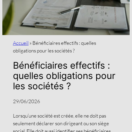
Accueil
»
Bénéficiaires effectifs : quelles
obligations pour les sociétés ?
Bénéficiaires effectifs :
quelles obligations pour
les sociétés ?
29/06/2026
Lorsqu’une société est créée, elle ne doit pas
seulement déclarer son dirigeant ou son siège
social. Elle doit aussi identifier ses bénéficiaires