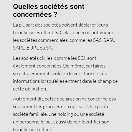
Quelles sociétés sont
concernées ?
La plupart des sociétés doivent déclarer leurs
bénéficiaires effectifs. Cela concerne notamment
les sociétés commerciales, comme les SAS, SASU,
SARL, EURL ou SA.
Les sociétés civiles, comme les SCI, sont
également concernées. De même, certaines
structures immatriculées doivent fournir ces
informations lorsqu’elles entrent dans le champ de
cette obligation.
Autrement dit, cette déclaration ne concerne pas
seulement les grandes entreprises. Une petite
société familiale, une holding ou une société
unipersonnelle peut aussi devoir identifier son
bénéficiaire effectif.