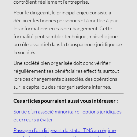
contrôlent réellement l’entreprise.
Pour le dirigeant, le principal enjeu consiste à
déclarer les bonnes personnes et à mettre à jour
les informations en cas de changement. Cette
formalité peut sembler technique, mais elle joue
un rôle essentiel dans la transparence juridique de
la société.
Une société bien organisée doit donc vérifier
régulièrement ses bénéficiaires effectifs, surtout
lors des changements d’associés, des opérations
sur le capital ou des réorganisations internes.
Ces articles pourraient aussi vous intéresser :
Sortie d’un associé minoritaire : options juridiques
et erreurs à éviter
Passage d’un dirigeant du statut TNS au régime