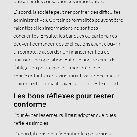
entraîner des conséquences importantes.
D’abord, la société peut rencontrer des difficultés
administratives. Certaines formalités peuvent être
ralenties si les informations ne sont pas
cohérentes. Ensuite, les banques ou partenaires
peuvent demander des explications avant d’ouvrir
un compte, d’accorder un financement ou de
finaliser une opération. Enfin, le non-respect de
l’obligation peut exposer la société et ses
représentants à des sanctions. Il vaut donc mieux
traiter cette formalité avec sérieux dès le départ.
Les bons réflexes pour rester
conforme
Pour éviter les erreurs, il faut adopter quelques
réflexes simples.
D’abord, il convient d’identifier les personnes