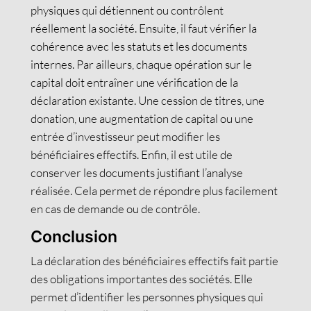
physiques qui détiennent ou contrôlent
réellement la société. Ensuite, il faut vérifier la
cohérence avec les statuts et les documents
internes. Par ailleurs, chaque opération sur le
capital doit entraîner une vérification de la
déclaration existante. Une cession de titres, une
donation, une augmentation de capital ou une
entrée d’investisseur peut modifier les
bénéficiaires effectifs. Enfin, il est utile de
conserver les documents justifiant l’analyse
réalisée. Cela permet de répondre plus facilement
en cas de demande ou de contrôle.
Conclusion
La déclaration des bénéficiaires effectifs fait partie
des obligations importantes des sociétés. Elle
permet d’identifier les personnes physiques qui