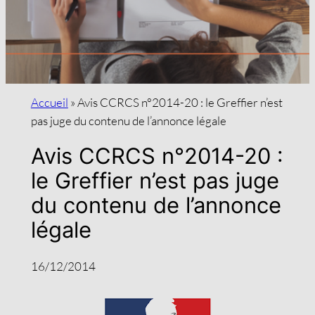
Accueil
»
Avis CCRCS n°2014-20 : le Greffier n’est
pas juge du contenu de l’annonce légale
Avis CCRCS n°2014-20 :
le Greffier n’est pas juge
du contenu de l’annonce
légale
16/12/2014