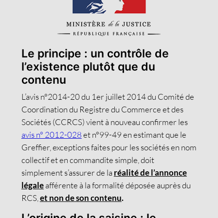
Le principe : un contrôle de
l’existence plutôt que du
contenu
L’avis n°2014-20 du 1er juillet 2014 du Comité de
Coordination du Registre du Commerce et des
Sociétés (CCRCS) vient à nouveau confirmer les
avis n° 2012-028
et n°99-49 en estimant que le
Greffier, exceptions faites pour les sociétés en nom
collectif et en commandite simple, doit
simplement s’assurer de la
réalité de l’annonce
légale
afférente à la formalité déposée auprès du
RCS,
et non de son contenu
.
L’origine de la saisine : le