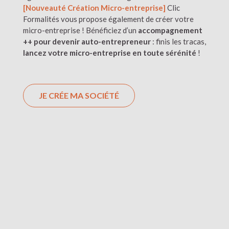
[Nouveauté Création Micro-entreprise]
Clic
Formalités vous propose également de créer votre
micro-entreprise ! Bénéficiez d’un
accompagnement
++ pour devenir auto-entrepreneur
: finis les tracas,
lancez votre micro-entreprise en toute sérénité
!
JE CRÉE MA SOCIÉTÉ