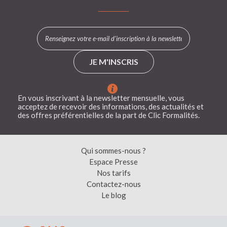
JE M'INSCRIS
En vous inscrivant à la newsletter mensuelle, vous
acceptez de recevoir des informations, des actualités et
des offres préférentielles de la part de Clic Formalités.
Qui sommes-nous ?
Espace Presse
Nos tarifs
Contactez-nous
Le blog