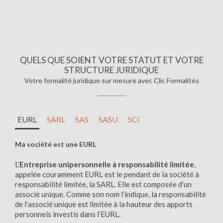
QUELS QUE SOIENT VOTRE STATUT ET VOTRE
STRUCTURE JURIDIQUE
Votre formalité juridique sur mesure avec Clic Formalités
EURL
SARL
SAS
SASU
SCI
Ma société est une EURL
L’
Entreprise unipersonnelle à responsabilité limitée
,
appelée couramment EURL est le pendant de la société à
responsabilité limitée, la SARL. Elle est composée d’un
associé unique. Comme son nom l’indique, la responsabilité
de l’associé unique est limitée à la hauteur des apports
personnels investis dans l’EURL.