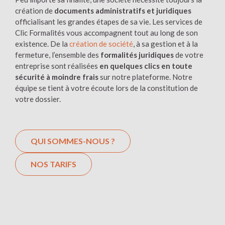
création de
documents administratifs et juridiques
officialisant les grandes étapes de sa vie. Les services de
Clic Formalités vous accompagnent tout au long de son
existence. De la
création de société
, à sa gestion et à la
fermeture, l’ensemble des
formalités juridiques
de votre
entreprise sont réalisées
en quelques clics en toute
sécurité à moindre frais
sur notre plateforme. Notre
équipe se tient à votre écoute lors de la constitution de
votre dossier.
QUI SOMMES-NOUS ?
NOS TARIFS