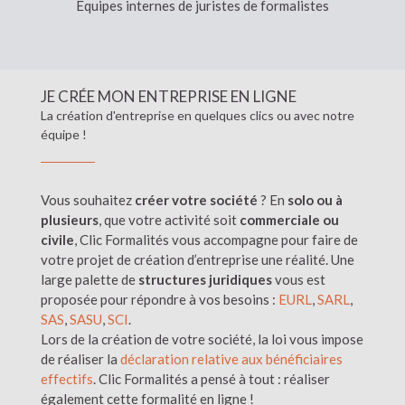
Équipes internes de juristes de formalistes
JE CRÉE MON ENTREPRISE EN LIGNE
La création d'entreprise en quelques clics ou avec notre
équipe !
Vous souhaitez
créer votre société
? En
solo ou à
plusieurs
, que votre activité soit
commerciale ou
civile
, Clic Formalités vous accompagne pour faire de
votre projet de création d’entreprise une réalité. Une
large palette de
structures juridiques
vous est
proposée pour répondre à vos besoins :
EURL
,
SARL
,
SAS
,
SASU
,
SCI
.
Lors de la création de votre société, la loi vous impose
de réaliser la
déclaration relative aux bénéficiaires
effectifs
. Clic Formalités a pensé à tout : réaliser
également cette formalité en ligne !