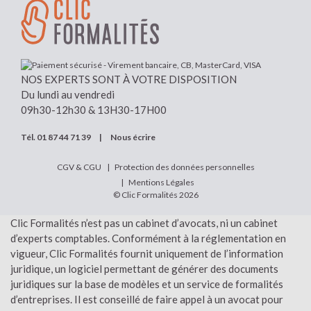
NOS EXPERTS SONT À VOTRE DISPOSITION
Du lundi au vendredi
09h30-12h30 & 13H30-17H00
Tél.
01 87 44 71 39
|
Nous écrire
CGV & CGU
Protection des données personnelles
Mentions Légales
© Clic Formalités 2026
Clic Formalités n’est pas un cabinet d’avocats, ni un cabinet
d’experts comptables. Conformément à la réglementation en
vigueur, Clic Formalités fournit uniquement de l’information
juridique, un logiciel permettant de générer des documents
juridiques sur la base de modèles et un service de formalités
d’entreprises. Il est conseillé de faire appel à un avocat pour