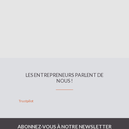
LES ENTREPRENEURS PARLENT DE
NOUS !
Trustpilot
ABONNEZ-VOUS À NOTRE NEWSLETTER