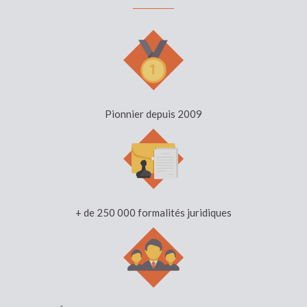
Pionnier depuis 2009
+ de 250 000 formalités juridiques