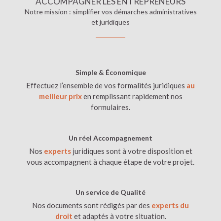
ACCOMPAGNER LES ENTREPRENEURS
Notre mission : simplifier vos démarches administratives
et juridiques
Simple & Économique
Effectuez l’ensemble de vos formalités juridiques
au
meilleur prix
en remplissant rapidement nos
formulaires.
Un réel Accompagnement
Nos
experts
juridiques sont à votre disposition et
vous accompagnent à chaque étape de votre projet.
Un service de Qualité
Nos documents sont rédigés par des
experts du
droit
et adaptés à votre situation.