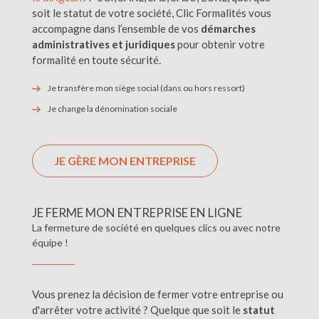
soit le statut de votre société, Clic Formalités vous
accompagne dans l’ensemble de vos
démarches
administratives et juridiques
pour obtenir votre
formalité en toute sécurité.
Je transfère mon siège social (dans ou hors ressort)
Je change la dénomination sociale
JE GÈRE MON ENTREPRISE
JE FERME MON ENTREPRISE EN LIGNE
La fermeture de société en quelques clics ou avec notre
équipe !
Vous prenez la décision de fermer votre entreprise ou
d'arrêter votre activité ? Quelque que soit le
statut