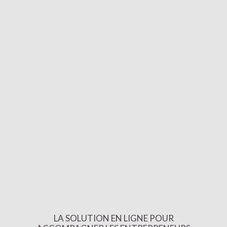
LA SOLUTION EN LIGNE POUR