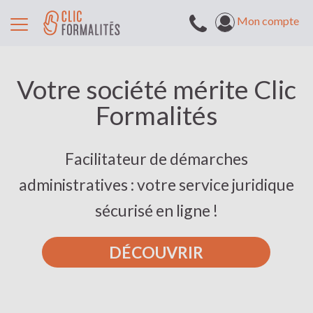
Mon compte
Votre société mérite Clic
Formalités
Facilitateur de démarches
administratives : votre service juridique
sécurisé en ligne !
DÉCOUVRIR